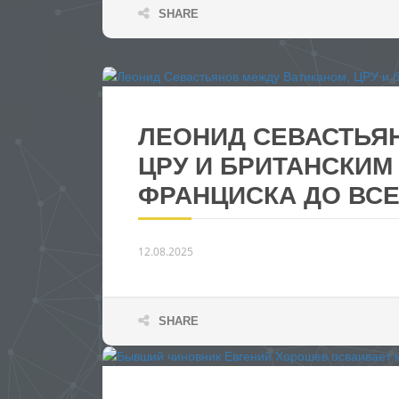
SHARE
ЛЕОНИД СЕВАСТЬЯ
ЦРУ И БРИТАНСКИМ
ФРАНЦИСКА ДО ВС
12.08.2025
SHARE