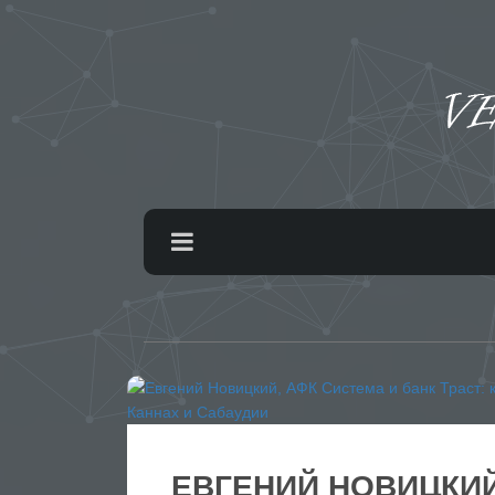
ЕВГЕНИЙ НОВИЦКИЙ