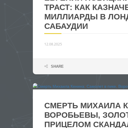
ТРАСТ: КАК КАЗНА
МИЛЛИАРДЫ В ЛОНД
САБАУДИИ
12.08.2025
SHARE
СМЕРТЬ МИХАИЛА К
ВОРОБЬЕВЫ, ЗОЛО
ПРИЦЕЛОМ СКАНДА