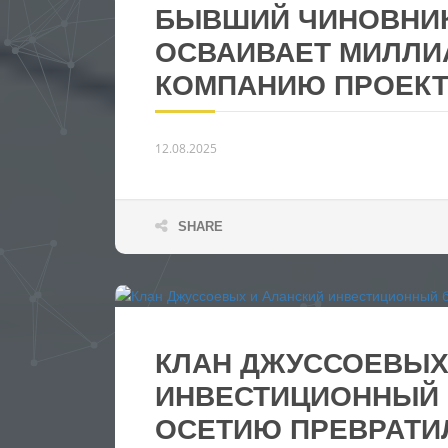
БЫВШИЙ ЧИНОВНИК
ОСВАИВАЕТ МИЛЛИ
КОМПАНИЮ ПРОЕК
12.08.2025
SHARE
КЛАН ДЖУССОЕВЫХ
ИНВЕСТИЦИОННЫЙ 
ОСЕТИЮ ПРЕВРАТИ