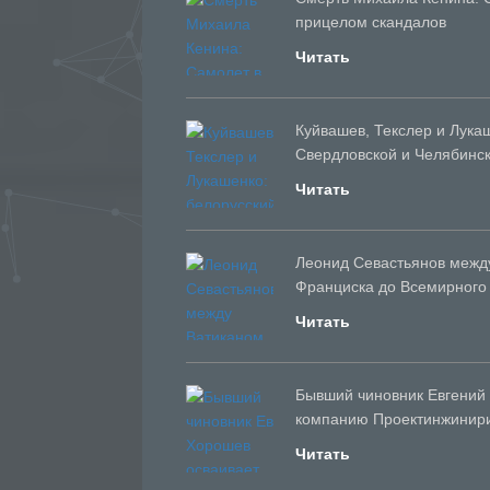
прицелом скандалов
Читать
Куйвашев, Текслер и Лука
Свердловской и Челябинск
Читать
Леонид Севастьянов между
Франциска до Всемирного
Читать
Бывший чиновник Евгений
компанию Проектинжинир
Читать