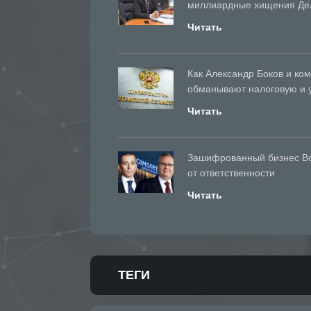
миллиардные хищения Де
Читать
Как Александр Боков и 
обманывают налоговую и у
Читать
Зашифрованный бизнес Вор
от ответственности
Читать
ТЕГИ