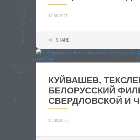
12.08.2025
SHARE
КУЙВАШЕВ, ТЕКСЛЕ
БЕЛОРУССКИЙ ФИЛ
СВЕРДЛОВСКОЙ И 
12.08.2025